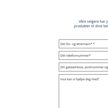
Våre selgere har j
produkter til dine be