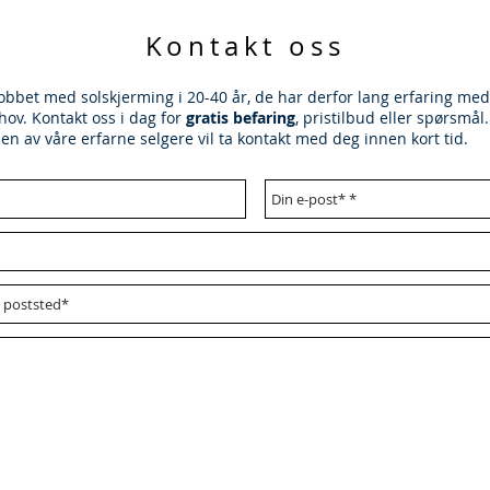
Kontakt oss
obbet med solskjerming i 20-40 år, de har derfor lang erfaring med
hov. Kontakt oss i dag for
gratis befaring
, pristilbud eller spørsmål
en av våre erfarne selgere vil ta kontakt med deg innen kort tid.